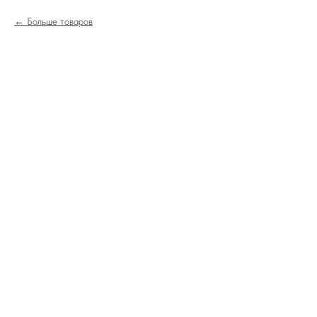
Больше товаров