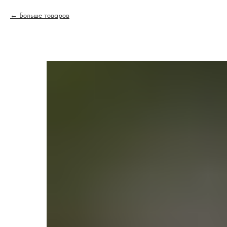
Больше товаров