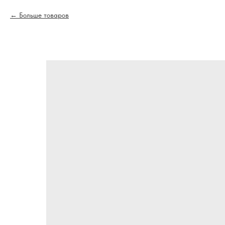
Больше товаров